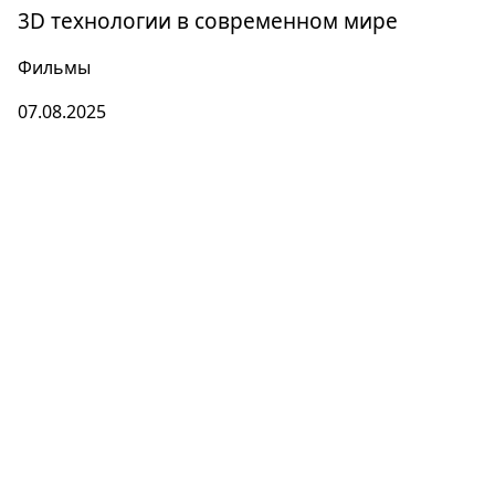
3D технологии в современном мире
Фильмы
07.08.2025