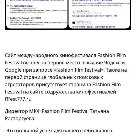
Сайт международного кинофестиваля Fashion Film
Festival вышел на первое место в выдаче Яндекс и
Google при запросе «fashion film festival». Также на
первой странице глобальных поисковых
агрегаторов присутствует страница Fashion Film
Festival на сайте содружества кинофестивалей
fffest777.ru
Директор МКФ Fashion Film Festival Татьяна
Расторгуева:
-Это большой успех для нашего небольшого