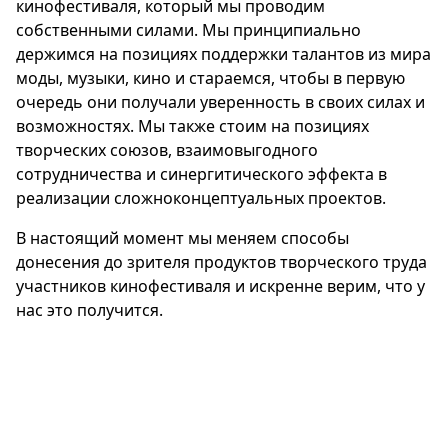
кинофестиваля, который мы проводим
собственными силами. Мы принципиально
держимся на позициях поддержки талантов из мира
моды, музыки, кино и стараемся, чтобы в первую
очередь они получали уверенность в своих силах и
возможностях. Мы также стоим на позициях
творческих союзов, взаимовыгодного
сотрудничества и синергитического эффекта в
реализации сложноконцептуальных проектов.
В настоящий момент мы меняем способы
донесения до зрителя продуктов творческого труда
участников кинофестиваля и искренне верим, что у
нас это получится.