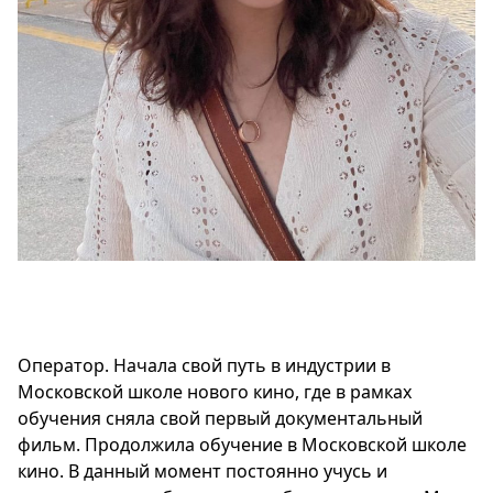
Оператор. Начала свой путь в индустрии в
Московской школе нового кино, где в рамках
обучения сняла свой первый документальный
фильм. Продолжила обучение в Московской школе
кино. В данный момент постоянно учусь и