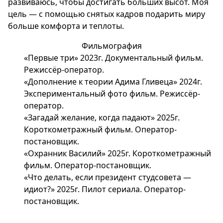
развиваюсь, чтобы достигать больших высот. Моя
цель — с помощью снятых кадров подарить миру
больше комфорта и теплоты.
Фильмография
«Первые три» 2023г. Документальный фильм.
Режиссёр-оператор.
«Дополнение к теории Адима Гливеца» 2024г.
Экспериментальный фото фильм. Режиссёр-
оператор.
«Загадай желание, когда падают» 2025г.
Короткометражный фильм. Оператор-
постановщик.
«Охранник Василий» 2025г. Короткометражный
фильм. Оператор-постановщик.
«Что делать, если президент студсовета —
идиот?» 2025г. Пилот сериала. Оператор-
постановщик.