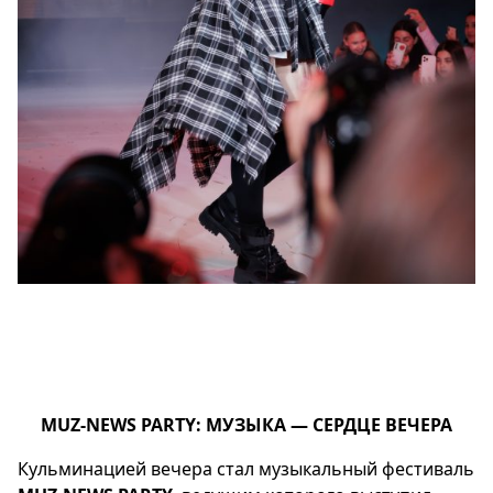
MUZ-NEWS PARTY: МУЗЫКА — СЕРДЦЕ ВЕЧЕРА
Кульминацией вечера стал музыкальный фестиваль