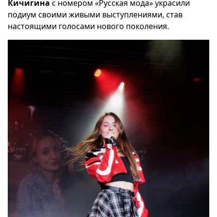
Кичигина
с номером «Русская мода» украсили
подиум своими живыми выступлениями, став
настоящими голосами нового поколения.