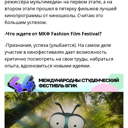
режиссёра мультимедиа» на первом этапе, а на
втором этапе прошел в пятерку фильмов лучшей
кинопрограммы от киношколы. Считаю это
большим успехом.
-Что ждете от МКФ Fashion Film Festival?
-Признания, успеха (улыбается). На самом деле
участие в кинофестивалях дает возможность
критично посмотреть на свои труды, набраться
опыта, вдохновиться новыми идеями.