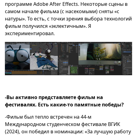
программе Adobe After Effects. Некоторые сцены в
самом начале фильма (с насекомыми) сняты «с
натуры». То есть, с точки зрения выбора технологий
фильм получился «эклектичным». Я
экспериментировал.
-Вы активно представляете фильм на
фестивалях. Есть какие-то памятные победы?
-Фильм был тепло встречен на 44-м
Международном студенческом фестивале ВГИК
(2024), он победил в номинации: «За лучшую работу