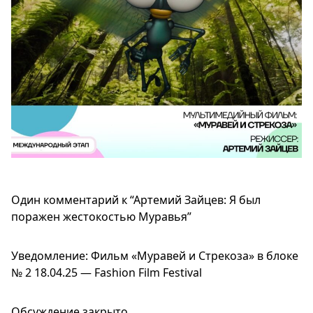
Один комментарий к “
Артемий Зайцев: Я был
поражен жестокостью Муравья
”
Уведомление:
Фильм «Муравей и Стрекоза» в блоке
№ 2 18.04.25 — Fashion Film Festival
Обсуждение закрыто.