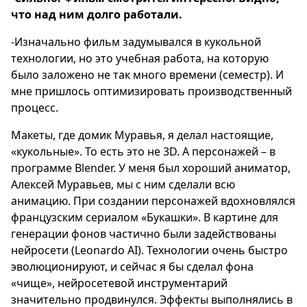
что над ним долго работали.
-Изначально фильм задумывался в кукольной
технологии, но это учебная работа, на которую
было заложено не так много времени (семестр). И
мне пришлось оптимизировать производственный
процесс.
Макеты, где домик Муравья, я делал настоящие,
«кукольные». То есть это не 3D. А персонажей – в
программе Blender. У меня был хороший аниматор,
Алексей Муравьев, мы с ним сделали всю
анимацию. При создании персонажей вдохновлялся
французским сериалом «Букашки». В картине для
генерации фонов частично были задействованы
нейросети (Leonardo AI). Технологии очень быстро
эволюционируют, и сейчас я бы сделал фона
«чище», нейросетевой инструментарий
значительно продвинулся. Эффекты выполнялись в