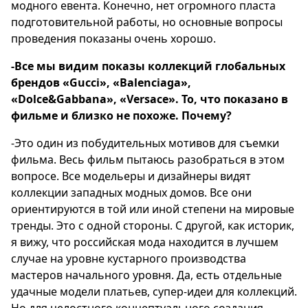
модного евента. Конечно, нет огромного пласта
подготовительной работы, но основные вопросы
проведения показаны очень хорошо.
-Все мы видим показы коллекций глобальных
брендов «Gucci», «Balenciaga»,
«Dolce&Gabbana», «Versace». То, что показано в
фильме и близко не похоже. Почему?
-Это один из побудительных мотивов для съемки
фильма. Весь фильм пытаюсь разобраться в этом
вопросе. Все модельеры и дизайнеры видят
коллекции западных модных домов. Все они
ориентируются в той или иной степени на мировые
тренды. Это с одной стороны. С другой, как историк,
я вижу, что российская мода находится в лучшем
случае на уровне кустарного производства
мастеров начального уровня. Да, есть отдельные
удачные модели платьев, супер-идеи для коллекций.