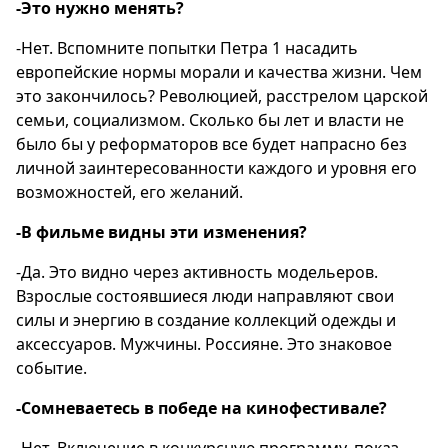
-Это нужно менять?
-Нет. Вспомните попытки Петра 1 насадить
европейские нормы морали и качества жизни. Чем
это закончилось? Революцией, расстрелом царской
семьи, социализмом. Сколько бы лет и власти не
было бы у реформаторов все будет напрасно без
личной заинтересованности каждого и уровня его
возможностей, его желаний.
-В фильме видны эти изменения?
-Да. Это видно через активность модельеров.
Взрослые состоявшиеся люди направляют свои
силы и энергию в создание коллекций одежды и
аксессуаров. Мужчины. Россияне. Это знаковое
событие.
-Сомневаетесь в победе на кинофестивале?