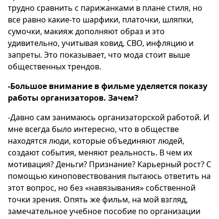
трудно сравнить с парижанками в плане стиля, но
все равно какие-то шарфики, платочки, шляпки,
сумочки, макияж дополняют образ и это
удивительно, учитывая ковид, СВО, инфляцию и
запреты. Это показывает, что мода стоит выше
общественных трендов.
-Большое внимание в фильме уделяется показу
работы организаторов. Зачем?
-Давно сам занимаюсь организаторской работой. И
мне всегда было интересно, что в обществе
находятся люди, которые объединяют людей,
создают события, меняют реальность. В чем их
мотивация? Деньги? Признание? Карьерный рост? С
помощью киноповествования пытаюсь ответить на
этот вопрос, но без «навязывания» собственной
точки зрения. Опять же фильм, на мой взгляд,
замечательное учебное пособие по организации