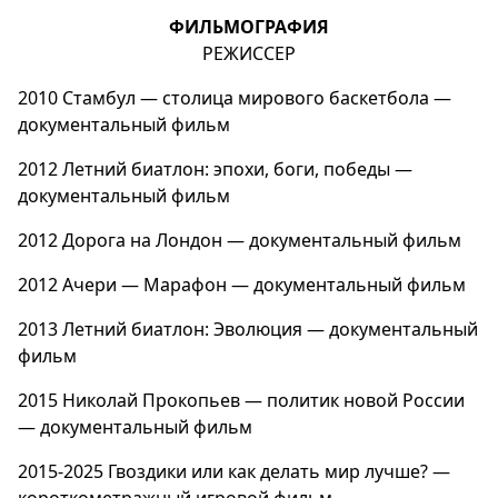
ФИЛЬМОГРАФИЯ
РЕЖИССЕР
2010 Стамбул — столица мирового баскетбола —
документальный фильм
2012 Летний биатлон: эпохи, боги, победы —
документальный фильм
2012 Дорога на Лондон — документальный фильм
2012 Ачери — Марафон — документальный фильм
2013 Летний биатлон: Эволюция — документальный
фильм
2015
Николай Прокопьев — политик новой России
— документальный фильм
2015-2025
Гвоздики или как делать мир лучше?
—
короткометражный игровой фильм