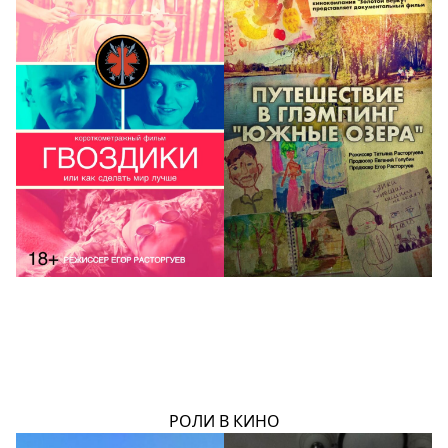
РОЛИ В КИНО