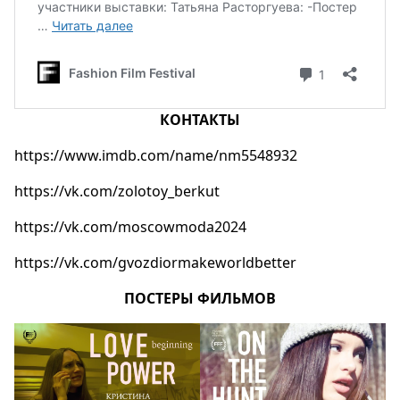
КОНТАКТЫ
https://www.imdb.com/name/nm5548932
https://vk.com/zolotoy_berkut
https://vk.com/moscowmoda2024
https://vk.com/gvozdiormakeworldbetter
ПОСТЕРЫ ФИЛЬМОВ