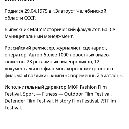
Родился 29.04.1975 в г.Златоуст Челябинской
области СССР.
Выпускник МаГУ Исторический факультет, БаГСУ —
Муниципальный менеджмент.
Российский режиссер, журналист, сценарист,
оператор. Автор более 1000 новостных видео-
сюжетов, 23 рекламных видеороликов, 12
документальных фильмов,
короткометражного
фильма «Гвоzдики»
, книги «Современный биатлон».
Исполнительный директор МКФ Fashion Film
Festival, Sport — Fitness — Outdoor Film Festival,
Defender Film Festival, History Film Festival, 7Я Film
Festival.