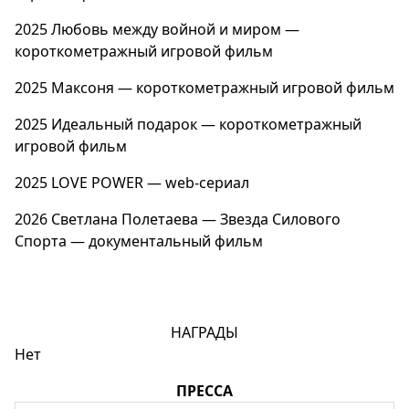
2025
Любовь между войной и миром
—
короткометражный игровой фильм
2025
Максоня
— короткометражный игровой фильм
2025 Идеальный подарок — короткометражный
игровой фильм
2025
LOVE POWER
— web-сериал
2026
Светлана Полетаева — Звезда Силового
Спорта
— документальный фильм
НАГРАДЫ
Нет
ПРЕССА