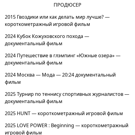
ПРОДЮСЕР
2015
Гвоздики или как делать мир лучше?
—
короткометражный игровой фильм
2024
Кубок Кожуховского похода
—
документальный фильм
2024
Путешествие в глэмпинг «Южные озера»
—
документальный фильм
2024
Москва — Мода — 20:24
документальный
фильм
2025
Турнир по теннису спортивных журналистов
—
документальный фильм
2025
HUNT
— короткометражный игровой фильм
2025
LOVE POWER : Beginning
— короткометражный
игровой фильм